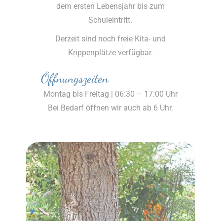
dem ersten Lebensjahr bis zum
Schuleintritt.
Derzeit sind noch freie Kita- und
Krippenplätze verfügbar.
Öffnungszeiten
Montag bis Freitag | 06:30 – 17:00 Uhr
Bei Bedarf öffnen wir auch ab 6 Uhr.