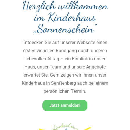
Herzlich willkommen
im Kinderhaus
„Sonnenschein“
Entdecken Sie auf unserer Webseite einen
ersten visuellen Rundgang durch unseren
liebevollen Alltag – ein Einblick in unser
Haus, unser Team und unsere Angebote
erwartet Sie. Gern zeigen wir Ihnen unser
Kinderhaus in Senftenberg auch bei einem
persönlichen Termin.
Jetzt anmelden!