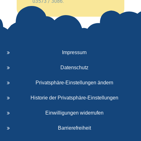
03573 / 3086.
Impressum
Datenschutz
Privatsphäre-Einstellungen ändern
Historie der Privatsphäre-Einstellungen
Einwilligungen widerrufen
Barrierefreiheit