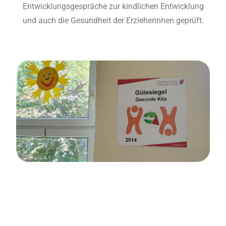
Entwicklungsgespräche zur kindlichen Entwicklung
und auch die Gesundheit der Erzieherinnen geprüft.