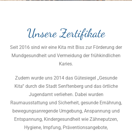
Unsere Zertifikate
Seit 2016 sind wir eine Kita mit Biss zur Förderung der
Mundgesundheit und Vermeidung der frühkindlichen
Karies.
Zudem wurde uns 2014 das Gütesiegel „Gesunde
Kita“ durch die Stadt Senftenberg und das örtliche
Jugendamt verliehen. Dabei wurden
Raumausstattung und Sicherheit, gesunde Ernährung,
bewegungsanregende Umgebung, Anspannung und
Entspannung, Kindergesundheit wie Zähneputzen,
Hygiene, Impfung, Präventionsangebote,